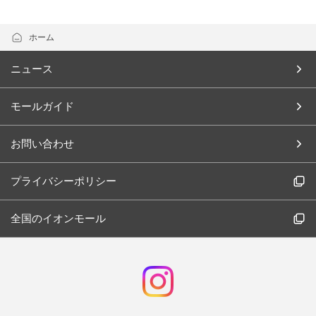
ホーム
ニュース
モールガイド
お問い合わせ
プライバシーポリシー
全国のイオンモール